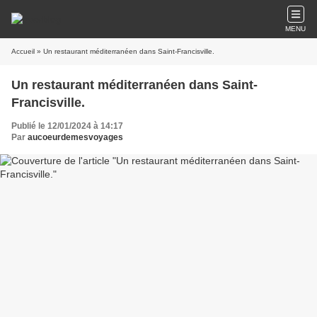
MENU
Accueil
» Un restaurant méditerranéen dans Saint-Francisville.
Un restaurant méditerranéen dans Saint-
Francisville.
Publié le 12/01/2024 à 14:17
Par
aucoeurdemesvoyages