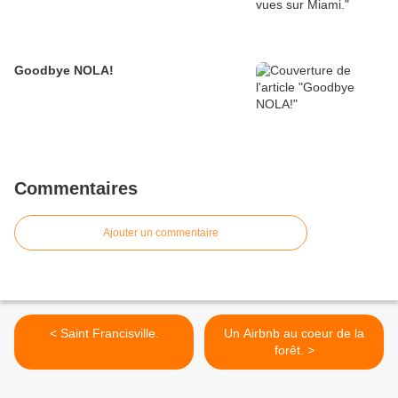
Goodbye NOLA!
Commentaires
Ajouter un commentaire
< Saint Francisville.
Un Airbnb au coeur de la
forêt. >