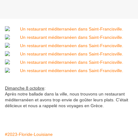
Dimanche 8 octobre
:
Après notre ballade dans la ville, nous trouvons un restaurant
méditerranéen et avons trop envie de goûter leurs plats. C'était
délicieux et nous a rappelé nos voyages en Grèce.
#2023-Floride-Louisiane