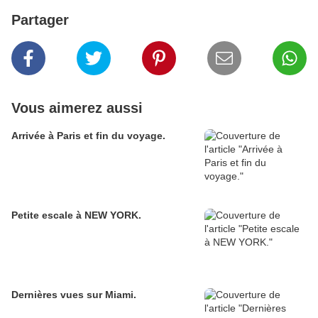
Partager
Vous aimerez aussi
Arrivée à Paris et fin du voyage.
Petite escale à NEW YORK.
Dernières vues sur Miami.