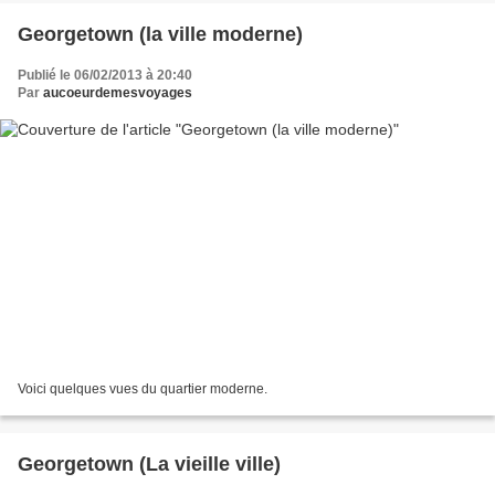
Georgetown (la ville moderne)
Publié le 06/02/2013 à 20:40
Par
aucoeurdemesvoyages
Voici quelques vues du quartier moderne.
Georgetown (La vieille ville)