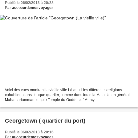
Publié le 06/02/2013 à 20:28
Par
aucoeurdemesvoyages
Voici des vues montrant la vieille ville.Là aussi les différentes religions
cohabitent dans chaque quartier, comme dans toute la Malaisie en général.
Mahamariamman temple Temple du Goddes of Mercy.
Georgetown ( quartier du port)
Publié le 06/02/2013 à 20:16
Par
aucoeurdemesvoyages