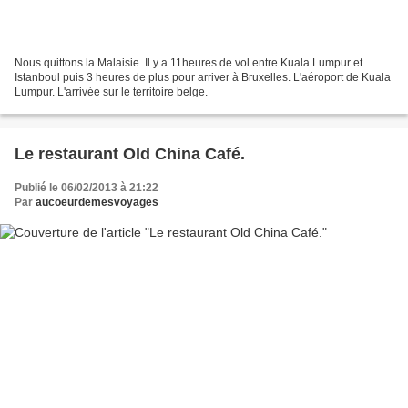
Nous quittons la Malaisie. Il y a 11heures de vol entre Kuala Lumpur et
Istanboul puis 3 heures de plus pour arriver à Bruxelles. L'aéroport de Kuala
Lumpur. L'arrivée sur le territoire belge.
Le restaurant Old China Café.
Publié le 06/02/2013 à 21:22
Par
aucoeurdemesvoyages