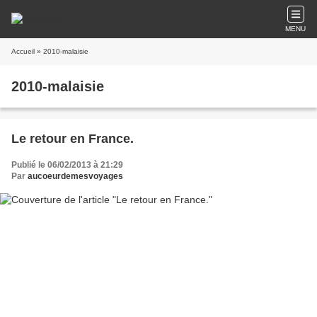
MENU
Accueil
» 2010-malaisie
2010-malaisie
Le retour en France.
Publié le 06/02/2013 à 21:29
Par
aucoeurdemesvoyages