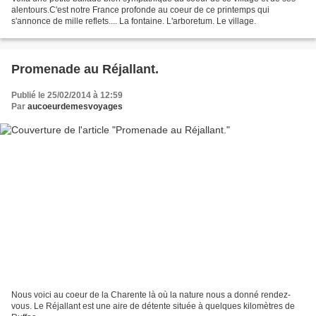
alentours.C'est notre France profonde au coeur de ce printemps qui
s'annonce de mille reflets.... La fontaine. L'arboretum. Le village.
Promenade au Réjallant.
Publié le 25/02/2014 à 12:59
Par
aucoeurdemesvoyages
Nous voici au coeur de la Charente là où la nature nous a donné rendez-
vous. Le Réjallant est une aire de détente située à quelques kilomètres de