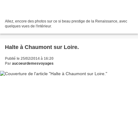
Allez, encore des photos sur ce si beau prestige de la Renaissance, avec
quelques vues de l'intérieur.
Halte à Chaumont sur Loire.
Publié le 25/02/2014 à 16:20
Par
aucoeurdemesvoyages