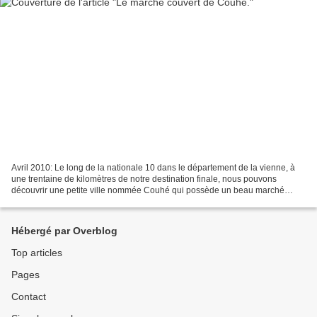
Avril 2010: Le long de la nationale 10 dans le département de la vienne, à
une trentaine de kilomètres de notre destination finale, nous pouvons
découvrir une petite ville nommée Couhé qui possède un beau marché
couvert.
Hébergé par Overblog
Top articles
Pages
Contact