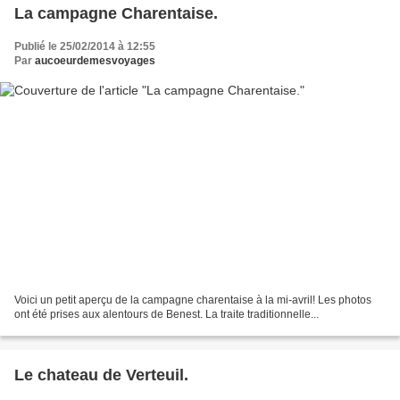
La campagne Charentaise.
Publié le 25/02/2014 à 12:55
Par
aucoeurdemesvoyages
Voici un petit aperçu de la campagne charentaise à la mi-avril! Les photos
ont été prises aux alentours de Benest. La traite traditionnelle...
Le chateau de Verteuil.