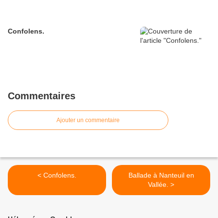
Confolens.
Commentaires
Ajouter un commentaire
< Confolens.
Ballade à Nanteuil en
Vallée. >