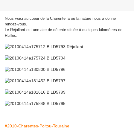
Nous voici au coeur de la Charente là où la nature nous a donné
rendez-vous.
Le Réjallant est une aire de détente située à quelques kilomètres de
Ruffec.
#2010-Charentes-Poitou-Touraine