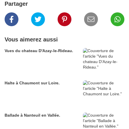
Partager
Vous aimerez aussi
Vues du chateau D'Azay-le-Rideau.
Halte à Chaumont sur Loire.
Ballade à Nanteuil en Vallée.