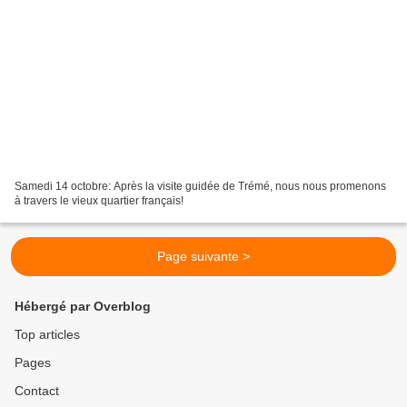
Samedi 14 octobre: Après la visite guidée de Trémé, nous nous promenons
à travers le vieux quartier français!
Page suivante >
Hébergé par Overblog
Top articles
Pages
Contact