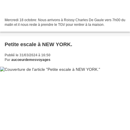
Mercredi 18 octobre: Nous arrivons à Roissy Charles De Gaule vers 7h00 du
matin et il nous reste à prendre le TGV pour rentrer à la maison.
Petite escale à NEW YORK.
Publié le 31/03/2024 à 16:50
Par
aucoeurdemesvoyages