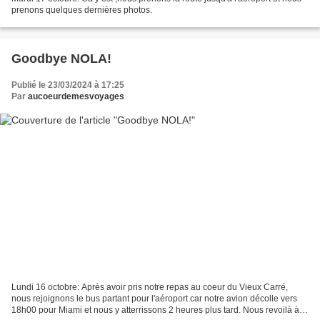
prenons quelques dernières photos.
Goodbye NOLA!
Publié le 23/03/2024 à 17:25
Par
aucoeurdemesvoyages
Lundi 16 octobre: Après avoir pris notre repas au coeur du Vieux Carré,
nous rejoignons le bus partant pour l'aéroport car notre avion décolle vers
18h00 pour Miami et nous y atterrissons 2 heures plus tard. Nous revoilà à