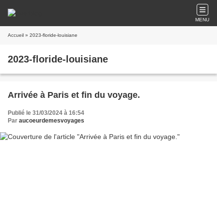
MENU
Accueil
» 2023-floride-louisiane
2023-floride-louisiane
Arrivée à Paris et fin du voyage.
Publié le 31/03/2024 à 16:54
Par
aucoeurdemesvoyages