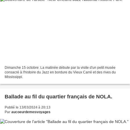
Dimanche 15 octobre: La matinée débute par la visite d'un petit musée
consacré à l'histoire du Jazz en bordure du Vieux Carré et des rives du
Mississippi.
Ballade au fil du quartier français de NOLA.
Publié le 13/03/2024 à 20:13
Par
aucoeurdemesvoyages