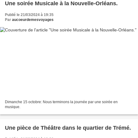
Une soirée Musicale à la Nouvelle-Orléans.
Publié le 21/03/2024 à 19:35
Par
aucoeurdemesvoyages
Dimanche 15 octobre: Nous terminons la journée par une soirée en
musique.
Une pièce de Théâtre dans le quartier de Trémé.