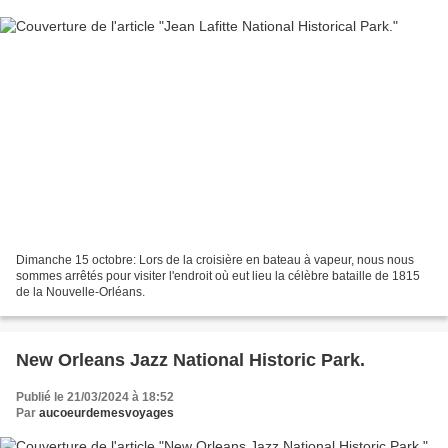
Dimanche 15 octobre: Lors de la croisière en bateau à vapeur, nous nous
sommes arrêtés pour visiter l'endroit où eut lieu la célèbre bataille de 1815
de la Nouvelle-Orléans.
New Orleans Jazz National Historic Park.
Publié le 21/03/2024 à 18:52
Par
aucoeurdemesvoyages