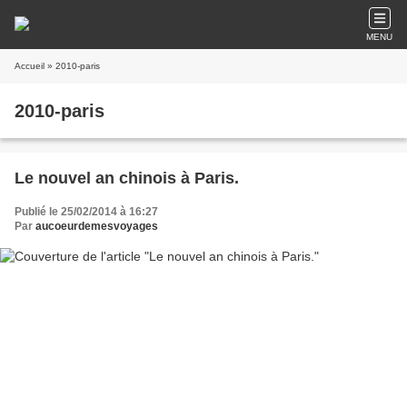
MENU
Accueil
» 2010-paris
2010-paris
Le nouvel an chinois à Paris.
Publié le 25/02/2014 à 16:27
Par
aucoeurdemesvoyages