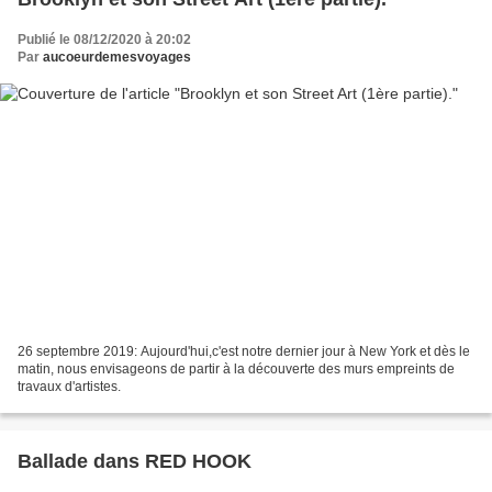
Publié le 08/12/2020 à 20:02
Par
aucoeurdemesvoyages
26 septembre 2019: Aujourd'hui,c'est notre dernier jour à New York et dès le
matin, nous envisageons de partir à la découverte des murs empreints de
travaux d'artistes.
Ballade dans RED HOOK