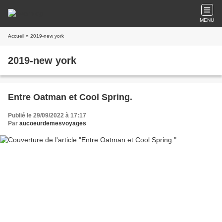
MENU
Accueil
» 2019-new york
2019-new york
Entre Oatman et Cool Spring.
Publié le 29/09/2022 à 17:17
Par
aucoeurdemesvoyages