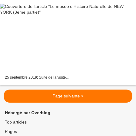
25 septembre 2019: Suite de la visite...
Page suivante >
Hébergé par Overblog
Top articles
Pages