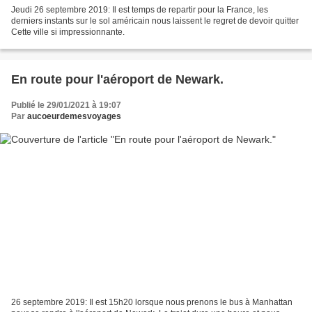
Jeudi 26 septembre 2019: Il est temps de repartir pour la France, les
derniers instants sur le sol américain nous laissent le regret de devoir quitter
Cette ville si impressionnante.
En route pour l'aéroport de Newark.
Publié le 29/01/2021 à 19:07
Par
aucoeurdemesvoyages
26 septembre 2019: Il est 15h20 lorsque nous prenons le bus à Manhattan