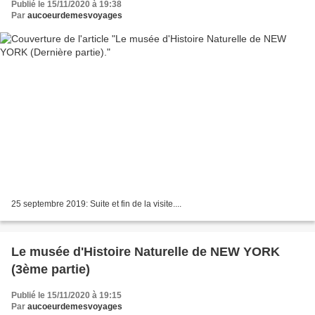
Publié le 15/11/2020 à 19:38
Par
aucoeurdemesvoyages
25 septembre 2019: Suite et fin de la visite....
Le musée d'Histoire Naturelle de NEW YORK
(3ème partie)
Publié le 15/11/2020 à 19:15
Par
aucoeurdemesvoyages