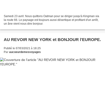
Samedi 23 avril: Nous quittons Oatman pour se diriger jusqu'à Kingman via
la route 66. Le paysage est toujours aussi désertique et profitant d'un arrêt,
un âne vient nous dire bonjour.
AU REVOIR NEW YORK et BONJOUR l'EUROPE.
Publié le 07/03/2021 à 18:25
Par
aucoeurdemesvoyages