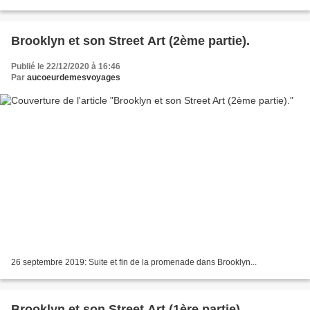
Brooklyn et son Street Art (2ème partie).
Publié le 22/12/2020 à 16:46
Par
aucoeurdemesvoyages
26 septembre 2019: Suite et fin de la promenade dans Brooklyn...
Brooklyn et son Street Art (1ère partie).