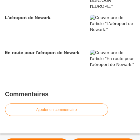
L'aéroport de Newark.
En route pour l'aéroport de Newark.
Commentaires
Ajouter un commentaire