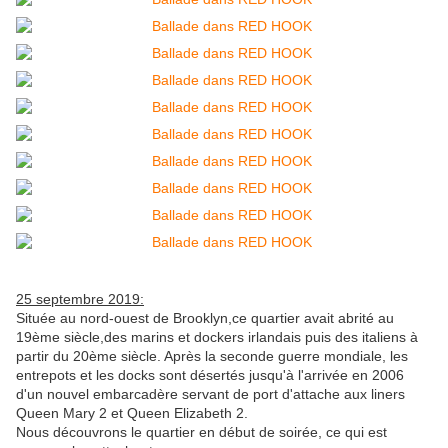
25 septembre 2019:
Située au nord-ouest de Brooklyn,ce quartier avait abrité au
19ème siècle,des marins et dockers irlandais puis des italiens à
partir du 20ème siècle. Après la seconde guerre mondiale, les
entrepots et les docks sont désertés jusqu'à l'arrivée en 2006
d'un nouvel embarcadère servant de port d'attache aux liners
Queen Mary 2 et Queen Elizabeth 2.
Nous découvrons le quartier en début de soirée, ce qui est