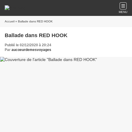
MENU
Accueil
» Ballade dans RED HOOK
Ballade dans RED HOOK
Publié le 02/12/2020 à 20:24
Par
aucoeurdemesvoyages