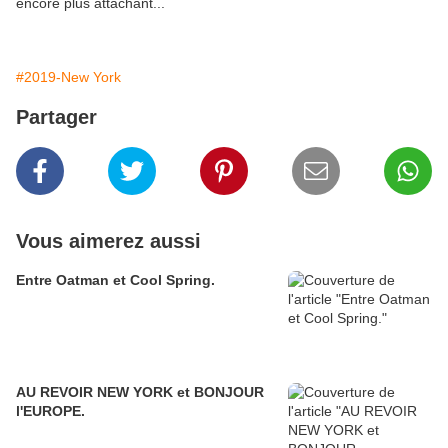
encore plus attachant...
#2019-New York
Partager
Vous aimerez aussi
Entre Oatman et Cool Spring.
AU REVOIR NEW YORK et BONJOUR
l'EUROPE.