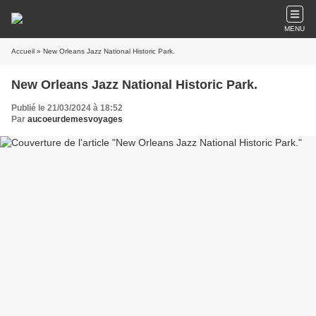
MENU
Accueil
» New Orleans Jazz National Historic Park.
New Orleans Jazz National Historic Park.
Publié le 21/03/2024 à 18:52
Par
aucoeurdemesvoyages