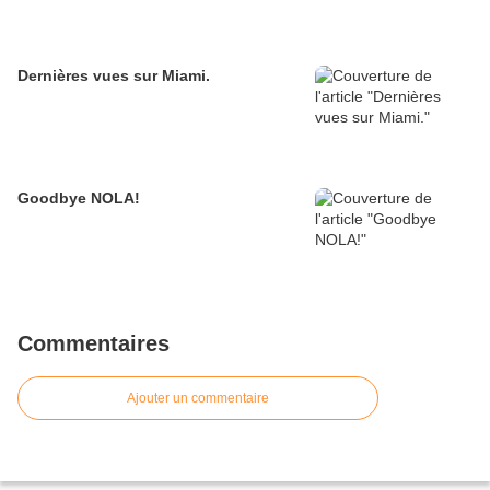
Dernières vues sur Miami.
Goodbye NOLA!
Commentaires
Ajouter un commentaire