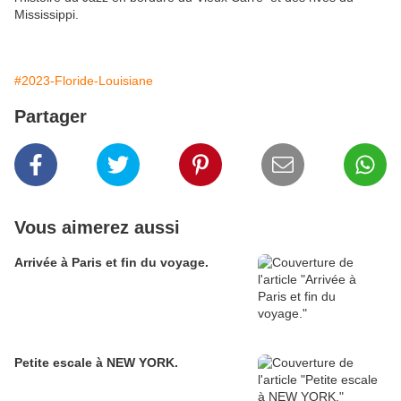
Mississippi.
#2023-Floride-Louisiane
Partager
Vous aimerez aussi
Arrivée à Paris et fin du voyage.
Petite escale à NEW YORK.