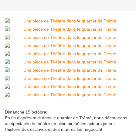
Dimanche 15 octobre
:
En fin d'après-midi dans le quartier de Trémé, nous découvrons
un spectacle de théâtre en plein air, où les acteurs jouent
l'histoire des esclaves et des maîtres les négociant.