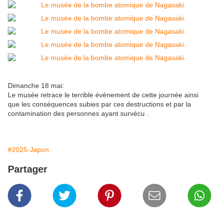
Dimanche 18 mai:
Le musée retrace le terrible évènement de cette journée ainsi
que les conséquences subies par ces destructions et par la
contamination des personnes ayant survécu .
#2025-Japon
Partager