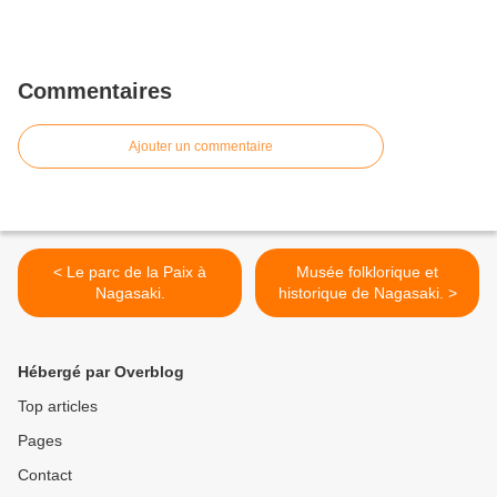
Commentaires
Ajouter un commentaire
< Le parc de la Paix à
Musée folklorique et
Nagasaki.
historique de Nagasaki. >
Hébergé par Overblog
Top articles
Pages
Contact