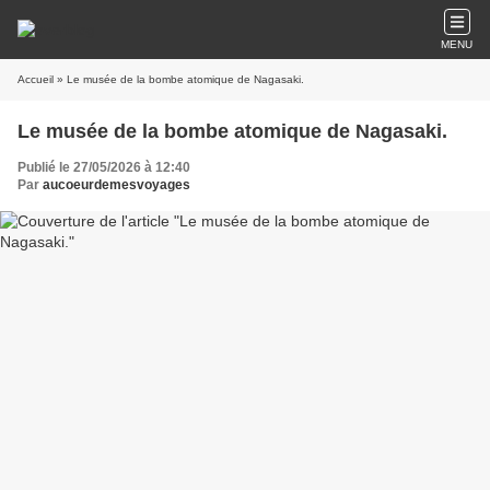
MENU
Accueil
» Le musée de la bombe atomique de Nagasaki.
Le musée de la bombe atomique de Nagasaki.
Publié le 27/05/2026 à 12:40
Par
aucoeurdemesvoyages