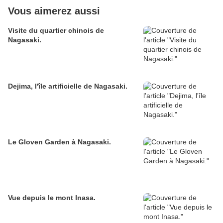
Vous aimerez aussi
Visite du quartier chinois de
Nagasaki.
Dejima, l'île artificielle de Nagasaki.
Le Gloven Garden à Nagasaki.
Vue depuis le mont Inasa.