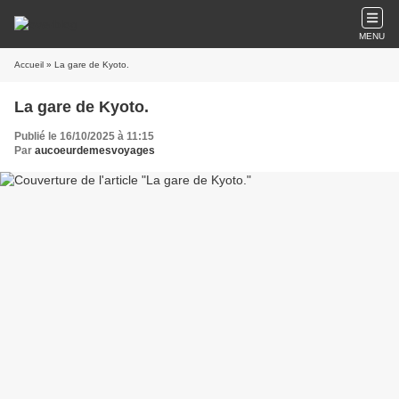
MENU
Accueil
» La gare de Kyoto.
La gare de Kyoto.
Publié le 16/10/2025 à 11:15
Par
aucoeurdemesvoyages