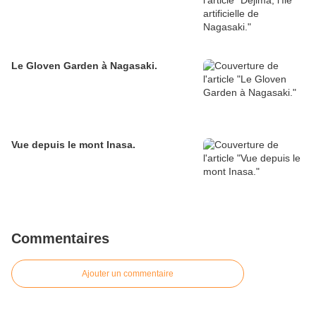
Le Gloven Garden à Nagasaki.
Vue depuis le mont Inasa.
Commentaires
Ajouter un commentaire