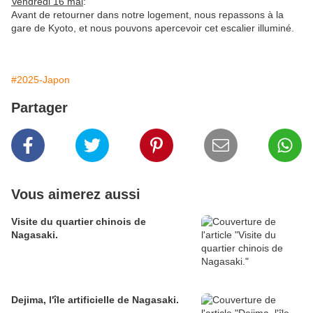
Vendredi 16 mai
:
Avant de retourner dans notre logement, nous repassons à la
gare de Kyoto, et nous pouvons apercevoir cet escalier illuminé.
#2025-Japon
Partager
Vous aimerez aussi
Visite du quartier chinois de
Nagasaki.
Dejima, l'île artificielle de Nagasaki.