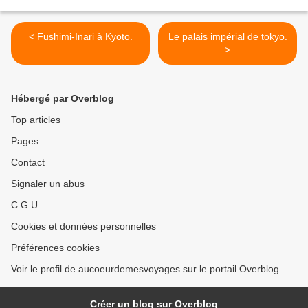
< Fushimi-Inari à Kyoto.
Le palais impérial de tokyo.
>
Hébergé par Overblog
Top articles
Pages
Contact
Signaler un abus
C.G.U.
Cookies et données personnelles
Préférences cookies
Voir le profil de aucoeurdemesvoyages sur le portail Overblog
Créer un blog sur Overblog