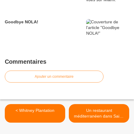
Goodbye NOLA!
Commentaires
Ajouter un commentaire
< Whitney Plantation
Un restaurant
méditerranéen dans Saint-
Francisville. >