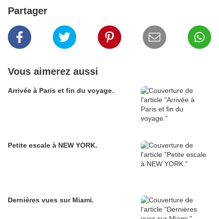
Partager
Vous aimerez aussi
Arrivée à Paris et fin du voyage.
Petite escale à NEW YORK.
Dernières vues sur Miami.