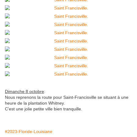
Dimanche 8 octobre
:
Nous reprenons la route pour Saint-Francisville se situant à une
heure de la plantation Whitney.
C'est une jolie petite ville bien tranquille.
#2023-Floride-Louisiane