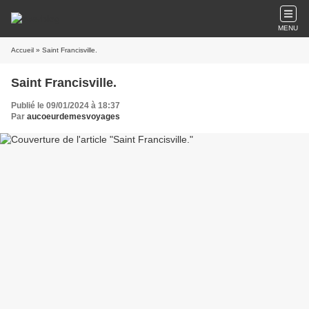
MENU
Accueil
» Saint Francisville.
Saint Francisville.
Publié le 09/01/2024 à 18:37
Par
aucoeurdemesvoyages