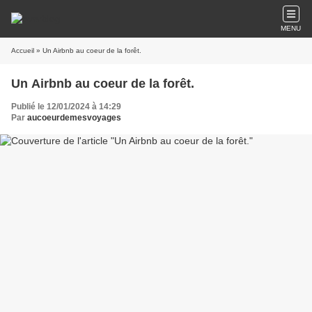
MENU
Accueil
» Un Airbnb au coeur de la forêt.
Un Airbnb au coeur de la forêt.
Publié le 12/01/2024 à 14:29
Par
aucoeurdemesvoyages