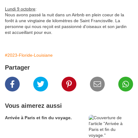
Lundi 9 octobre
:
Nous avons passé la nuit dans un Airbnb en plein coeur de la
forêt à une vingtaine de kilomètres de Saint Francisville. La
personne qui nous reçoit est passionné d'oiseaux et son jardin
est accueillant pour eux.
#2023-Floride-Louisiane
Partager
Vous aimerez aussi
Arrivée à Paris et fin du voyage.