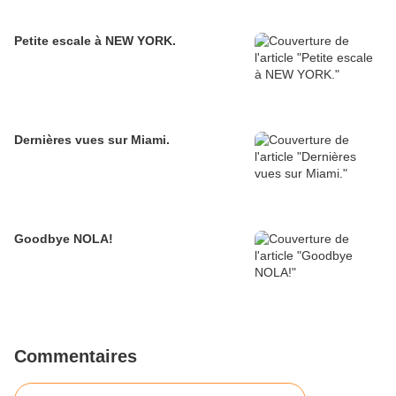
Petite escale à NEW YORK.
Dernières vues sur Miami.
Goodbye NOLA!
Commentaires