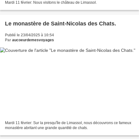
Mardi 11 février: Nous visitons le château de Limassol.
Le monastère de Saint-Nicolas des Chats.
Publié le 23/04/2025 à 10:54
Par
aucoeurdemesvoyages
Mardi 11 février: Sur la presqu'île de Limassol, nous découvrons ce fameux
monastère abritant une grande quantité de chats.