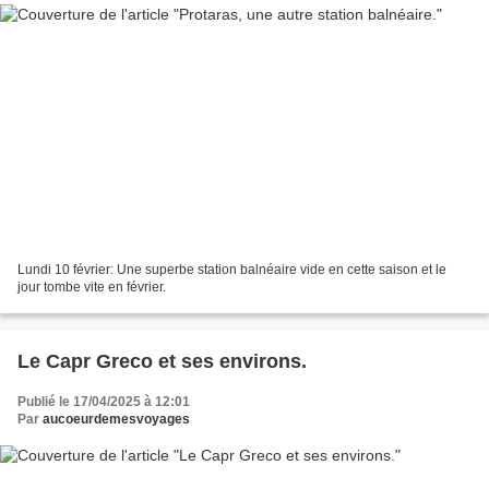
Lundi 10 février: Une superbe station balnéaire vide en cette saison et le
jour tombe vite en février.
Le Capr Greco et ses environs.
Publié le 17/04/2025 à 12:01
Par
aucoeurdemesvoyages