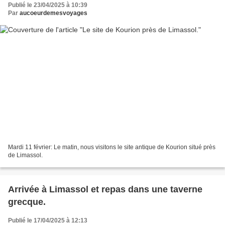
Publié le 23/04/2025 à 10:39
Par
aucoeurdemesvoyages
Mardi 11 février: Le matin, nous visitons le site antique de Kourion situé près
de Limassol.
Arrivée à Limassol et repas dans une taverne
grecque.
Publié le 17/04/2025 à 12:13