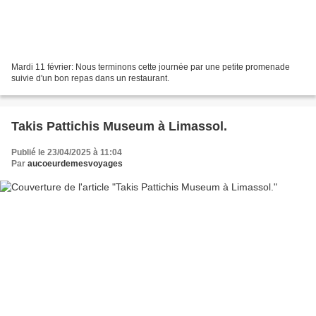
Mardi 11 février: Nous terminons cette journée par une petite promenade
suivie d'un bon repas dans un restaurant.
Takis Pattichis Museum à Limassol.
Publié le 23/04/2025 à 11:04
Par
aucoeurdemesvoyages