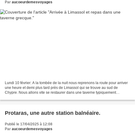
Par
aucoeurdemesvoyages
Lundi 10 février: A la tombée de la nuit nous reprenons la route pour arriver
une heure et demi plus tard près de Limassol qui se trouve au sud de
Chypre. Nous allons vite se restaurer dans une taverne typiquement
grecque.
Protaras, une autre station balnéaire.
Publié le 17/04/2025 à 12:08
Par
aucoeurdemesvoyages