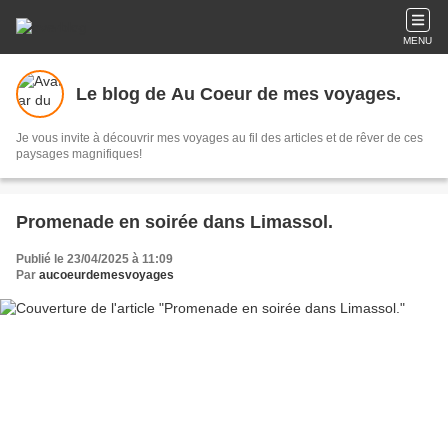
MENU
Le blog de Au Coeur de mes voyages.
Je vous invite à découvrir mes voyages au fil des articles et de rêver de ces
paysages magnifiques!
Promenade en soirée dans Limassol.
Publié le 23/04/2025 à 11:09
Par
aucoeurdemesvoyages