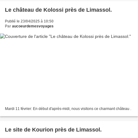
Le château de Kolossi près de Limassol.
Publié le 23/04/2025 à 10:50
Par
aucoeurdemesvoyages
Mardi 11 février: En début d'après-midi, nous visitons ce charmant château .
Le site de Kourion près de Limassol.