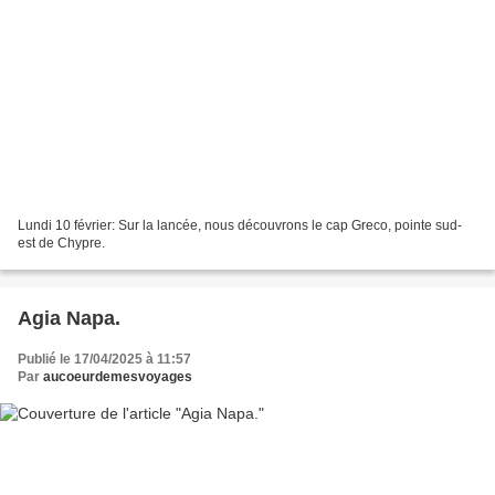
Lundi 10 février: Sur la lancée, nous découvrons le cap Greco, pointe sud-
est de Chypre.
Agia Napa.
Publié le 17/04/2025 à 11:57
Par
aucoeurdemesvoyages