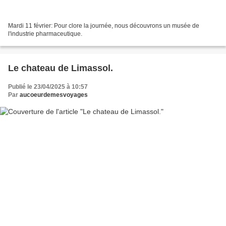
Mardi 11 février: Pour clore la journée, nous découvrons un musée de
l'industrie pharmaceutique.
Le chateau de Limassol.
Publié le 23/04/2025 à 10:57
Par
aucoeurdemesvoyages