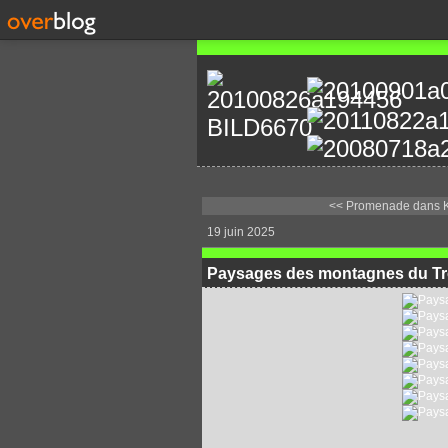
<< Promenade dans K
19 juin 2025
Paysages des montagnes du T