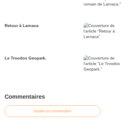
Retour à Larnaca
Le Troodos Geopark.
Commentaires
Ajouter un commentaire