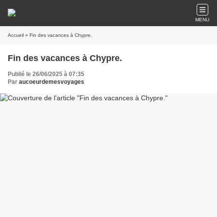
MENU
Accueil
» Fin des vacances à Chypre.
Fin des vacances à Chypre.
Publié le 26/06/2025 à 07:35
Par
aucoeurdemesvoyages