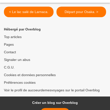
< Le lac salé de Larnaca.
Départ pour Osaka. >
Hébergé par Overblog
Top articles
Pages
Contact
Signaler un abus
C.G.U.
Cookies et données personnelles
Préférences cookies
Voir le profil de aucoeurdemesvoyages sur le portail Overblog
Créer un blog sur Overblog