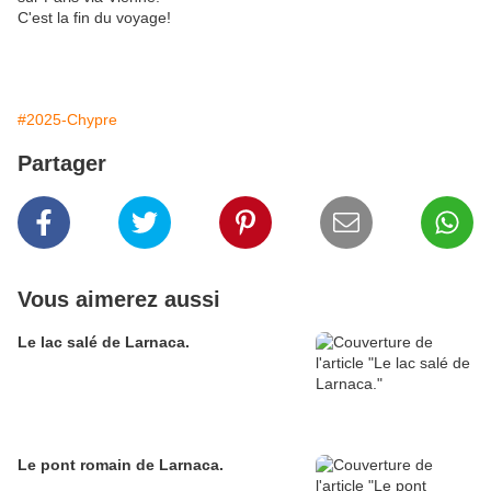
C'est la fin du voyage!
#2025-Chypre
Partager
Vous aimerez aussi
Le lac salé de Larnaca.
Le pont romain de Larnaca.