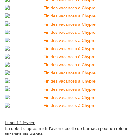
Lundi 17 février
:
En début d'après-midi, l'avion décolle de Larnaca pour un retour
sur Paris via Vienne.