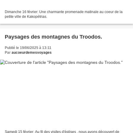
Dimanche 16 février: Une charmante promenade matinale au coeur de la
petite ville de Kakopétrias.
Paysages des montagnes du Troodos.
Publié le 19/06/2025 à 13:11
Par
aucoeurdemesvoyages
Samedi 15 février: Au fil des visites d'églises , nous avons découvert de