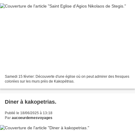
Samedi 15 février: Découverte d'une église où on peut admirer des fresques
colorées sur les murs près de Kakopétrias.
Diner à kakopetrias.
Publié le 18/06/2025 à 13:18
Par
aucoeurdemesvoyages