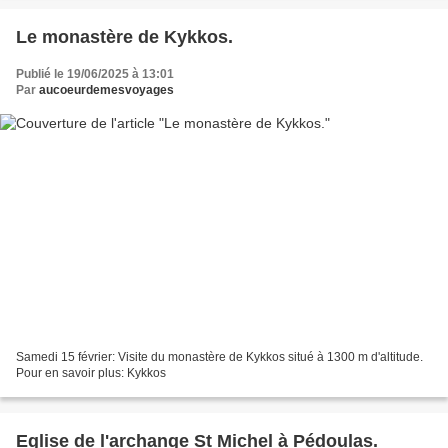
Le monastère de Kykkos.
Publié le 19/06/2025 à 13:01
Par
aucoeurdemesvoyages
Samedi 15 février: Visite du monastère de Kykkos situé à 1300 m d'altitude.
Pour en savoir plus: Kykkos
Eglise de l'archange St Michel à Pédoulas.