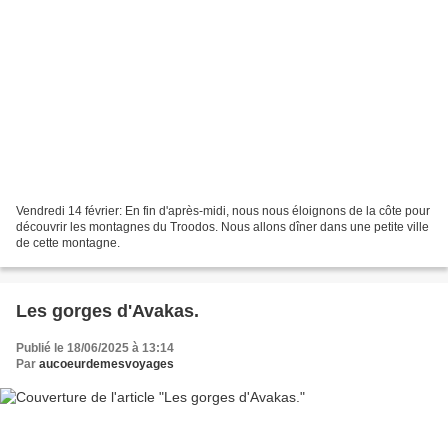
Vendredi 14 février: En fin d'après-midi, nous nous éloignons de la côte pour
découvrir les montagnes du Troodos. Nous allons dîner dans une petite ville
de cette montagne.
Les gorges d'Avakas.
Publié le 18/06/2025 à 13:14
Par
aucoeurdemesvoyages