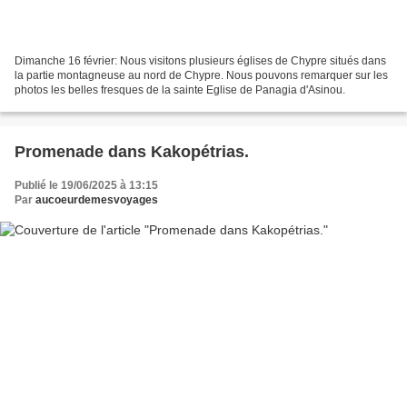
Dimanche 16 février: Nous visitons plusieurs églises de Chypre situés dans
la partie montagneuse au nord de Chypre. Nous pouvons remarquer sur les
photos les belles fresques de la sainte Eglise de Panagia d'Asinou.
Promenade dans Kakopétrias.
Publié le 19/06/2025 à 13:15
Par
aucoeurdemesvoyages