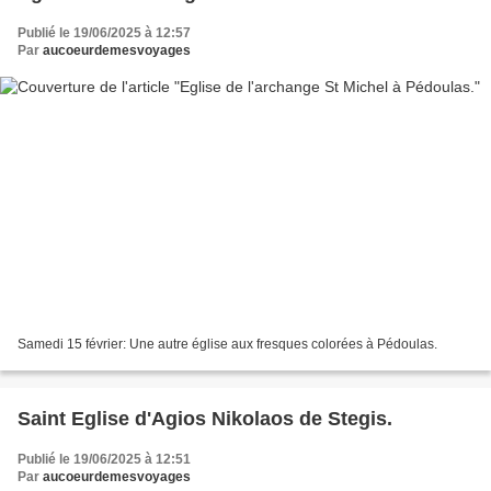
Publié le 19/06/2025 à 12:57
Par
aucoeurdemesvoyages
Samedi 15 février: Une autre église aux fresques colorées à Pédoulas.
Saint Eglise d'Agios Nikolaos de Stegis.
Publié le 19/06/2025 à 12:51
Par
aucoeurdemesvoyages