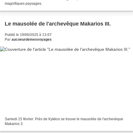
magnifiques paysages.
Le mausolée de l'archevêque Makarios III.
Publié le 19/06/2025 à 13:07
Par
aucoeurdemesvoyages
Samedi 15 février: Près de Kykkos se trouve le mausolée de l'archevèque
Makarios 3.