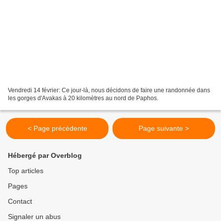
Vendredi 14 février: Ce jour-là, nous décidons de faire une randonnée dans
les gorges d'Avakas à 20 kilomètres au nord de Paphos.
< Page précédente
Page suivante >
Hébergé par Overblog
Top articles
Pages
Contact
Signaler un abus