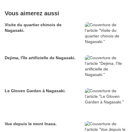
Vous aimerez aussi
Visite du quartier chinois de
Nagasaki.
Dejima, l'île artificielle de Nagasaki.
Le Gloven Garden à Nagasaki.
Vue depuis le mont Inasa.