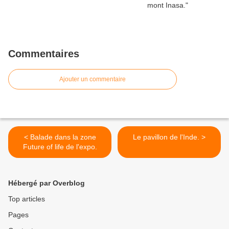
Commentaires
Ajouter un commentaire
< Balade dans la zone
Le pavillon de l'Inde. >
Future of life de l'expo.
Hébergé par Overblog
Top articles
Pages