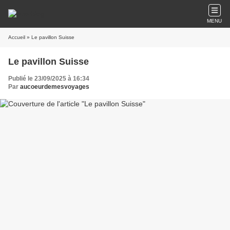
MENU
Accueil
» Le pavillon Suisse
Le pavillon Suisse
Publié le 23/09/2025 à 16:34
Par
aucoeurdemesvoyages