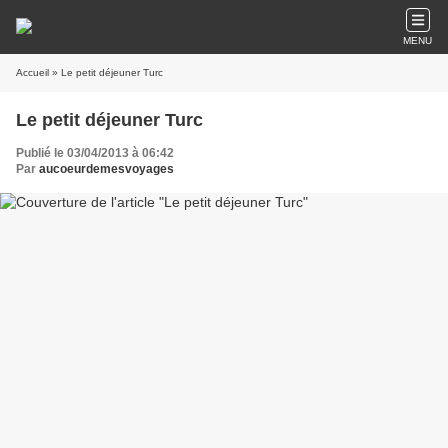
MENU
Accueil
» Le petit déjeuner Turc
Le petit déjeuner Turc
Publié le 03/04/2013 à 06:42
Par
aucoeurdemesvoyages