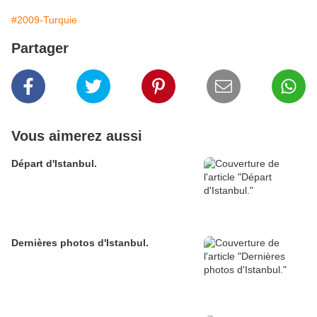
#2009-Turquie
Partager
Vous aimerez aussi
Départ d'Istanbul.
Dernières photos d'Istanbul.