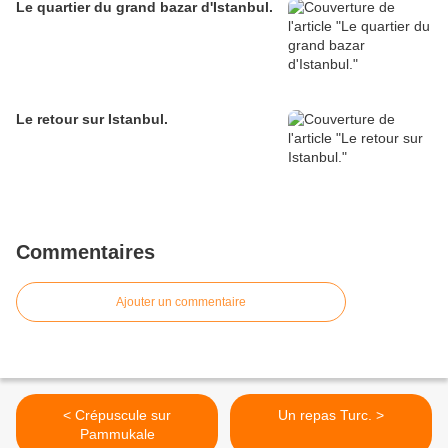
Le quartier du grand bazar d'Istanbul.
Le retour sur Istanbul.
Commentaires
Ajouter un commentaire
< Crépuscule sur
Un repas Turc. >
Pammukale