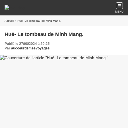
MENU
Accueil
» Hué- Le tombeau de Minh Mang.
Hué- Le tombeau de Minh Mang.
Publié le 27/08/2024 à 20:25
Par
aucoeurdemesvoyages