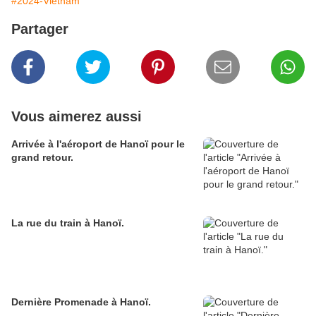
#2024-Vietnam
Partager
Vous aimerez aussi
Arrivée à l'aéroport de Hanoï pour le
grand retour.
La rue du train à Hanoï.
Dernière Promenade à Hanoï.