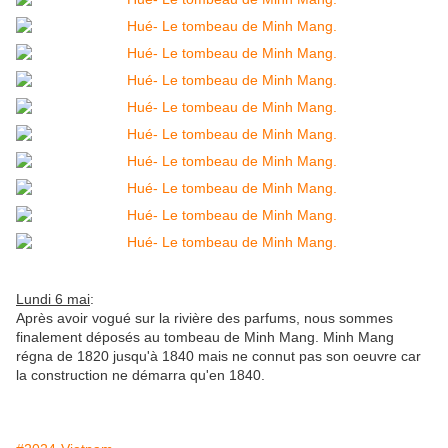
Lundi 6 mai
:
Après avoir vogué sur la rivière des parfums, nous sommes
finalement déposés au tombeau de Minh Mang. Minh Mang
régna de 1820 jusqu'à 1840 mais ne connut pas son oeuvre car
la construction ne démarra qu'en 1840.