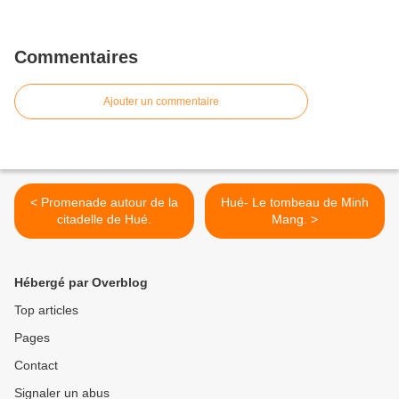
Commentaires
Ajouter un commentaire
< Promenade autour de la
Hué- Le tombeau de Minh
citadelle de Hué.
Mang. >
Hébergé par Overblog
Top articles
Pages
Contact
Signaler un abus