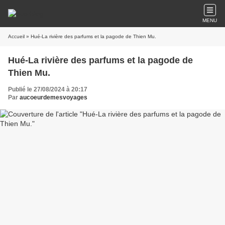
MENU
Accueil
» Hué-La rivière des parfums et la pagode de Thien Mu.
Hué-La rivière des parfums et la pagode de
Thien Mu.
Publié le 27/08/2024 à 20:17
Par
aucoeurdemesvoyages