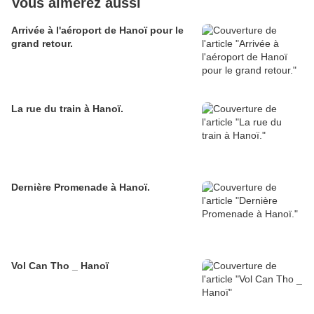
Vous aimerez aussi
Arrivée à l'aéroport de Hanoï pour le
grand retour.
La rue du train à Hanoï.
Dernière Promenade à Hanoï.
Vol Can Tho _ Hanoï