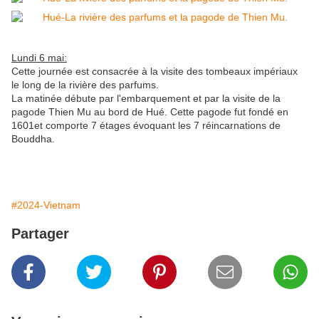
Lundi 6 mai:
Cette journée est consacrée à la visite des tombeaux impériaux
le long de la rivière des parfums.
La matinée débute par l'embarquement et par la visite de la
pagode Thien Mu au bord de Hué. Cette pagode fut fondé en
1601et comporte 7 étages évoquant les 7 réincarnations de
Bouddha.
#2024-Vietnam
Partager