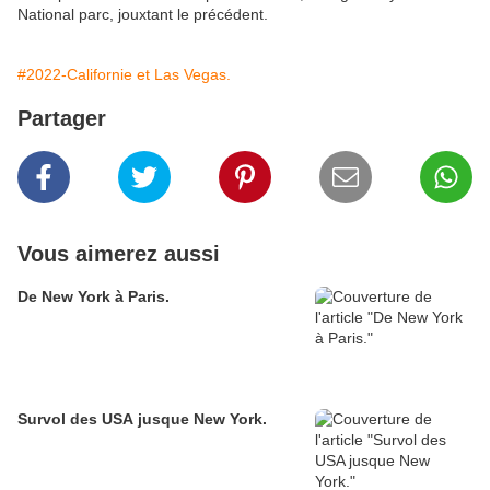
National parc, jouxtant le précédent.
#2022-Californie et Las Vegas.
Partager
Vous aimerez aussi
De New York à Paris.
Survol des USA jusque New York.