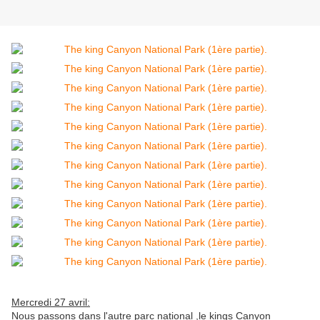
Mercredi 27 avril:
Nous passons dans l'autre parc national ,le kings Canyon