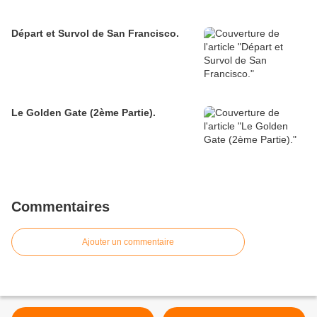
Départ et Survol de San Francisco.
Le Golden Gate (2ème Partie).
Commentaires
Ajouter un commentaire