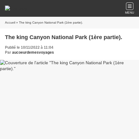
MENU
Accueil
» The king Canyon National Park (1ère partie).
The king Canyon National Park (1ère partie).
Publié le 10/11/2022 à 11:04
Par
aucoeurdemesvoyages