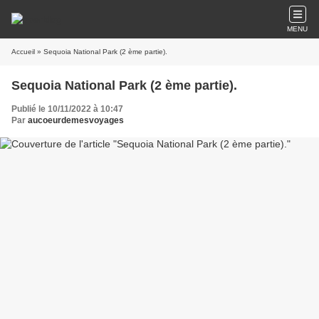
MENU
Accueil
» Sequoia National Park (2 ème partie).
Sequoia National Park (2 ème partie).
Publié le 10/11/2022 à 10:47
Par
aucoeurdemesvoyages