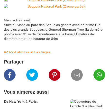
Mercredi 27 avril:
Suite du visite du parc des Sequoias géants avec en prime l'un
des plus grands Sequoias,le General Sherman Tree (la dernière
photo) avec 31 m de circonférence à la base,11 mètres de
diamètre pour une hauteur de 84m.
#2022-Californie et Las Vegas.
Partager
Vous aimerez aussi
De New York à Paris.