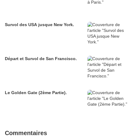
Survol des USA jusque New York.
Départ et Survol de San Francisco.
Le Golden Gate (2ème Partie).
Commentaires