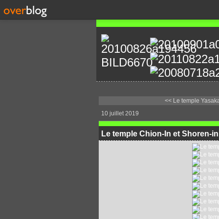
<< Le temple Yasaka
10 juillet 2019
Le temple Chion-In et Shoren-in