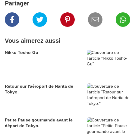
Partager
Vous aimerez aussi
Nikko Tosho-Gu
Retour sur l'aéroport de Narita de
Tokyo.
Petite Pause gourmande avant le
départ de Tokyo.