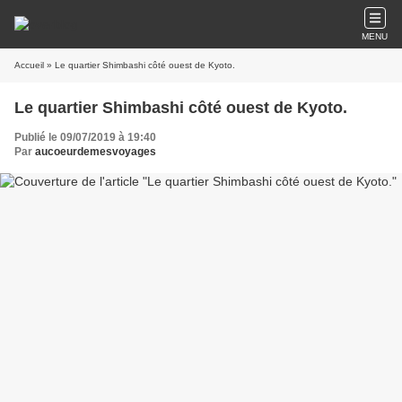
MENU
Accueil
» Le quartier Shimbashi côté ouest de Kyoto.
Le quartier Shimbashi côté ouest de Kyoto.
Publié le 09/07/2019 à 19:40
Par
aucoeurdemesvoyages