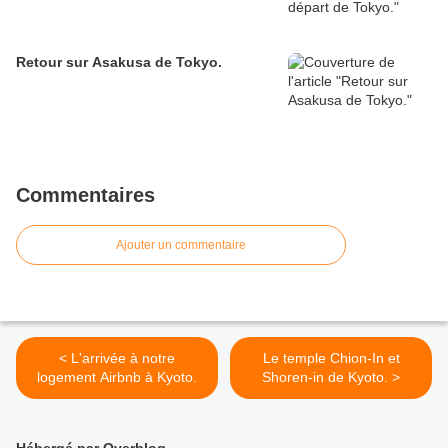
Retour sur Asakusa de Tokyo.
Commentaires
Ajouter un commentaire
< L'arrivée à notre
Le temple Chion-In et
logement Airbnb à Kyoto.
Shoren-in de Kyoto. >