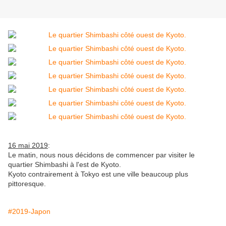
16 mai 2019
:
Le matin, nous nous décidons de commencer par visiter le
quartier Shimbashi à l'est de Kyoto.
Kyoto contrairement à Tokyo est une ville beaucoup plus
pittoresque.
#2019-Japon