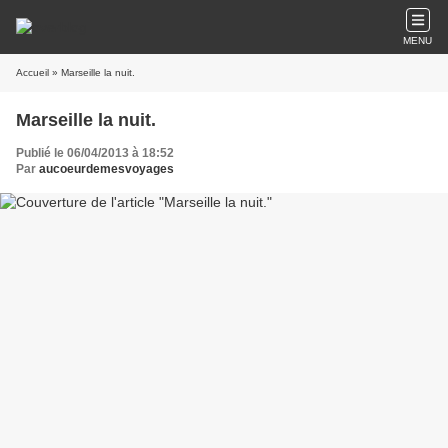
MENU
Accueil
» Marseille la nuit.
Marseille la nuit.
Publié le 06/04/2013 à 18:52
Par
aucoeurdemesvoyages