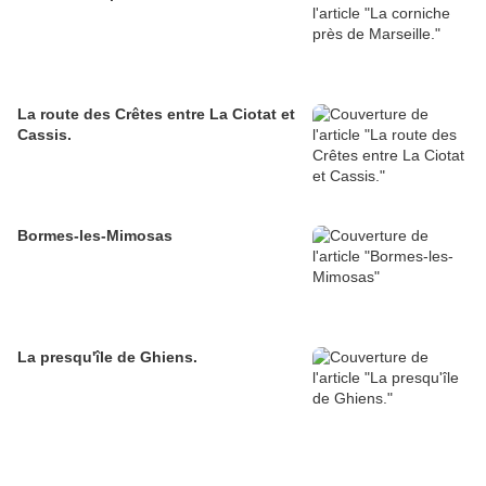
La route des Crêtes entre La Ciotat et
Cassis.
Bormes-les-Mimosas
La presqu'île de Ghiens.