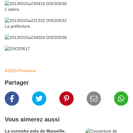
L'opéra.
La préfecture.
#2013-Provence
Partager
Vous aimerez aussi
La corniche près de Marseille.