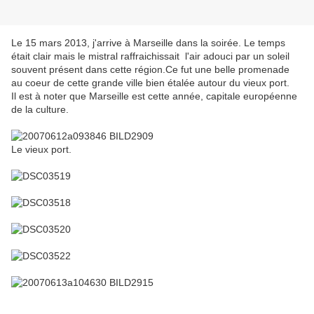
Le 15 mars 2013, j'arrive à Marseille dans la soirée. Le temps
était clair mais le mistral raffraichissait l'air adouci par un soleil
souvent présent dans cette région.Ce fut une belle promenade
au coeur de cette grande ville bien étalée autour du vieux port.
Il est à noter que Marseille est cette année, capitale européenne
de la culture.
Le vieux port.