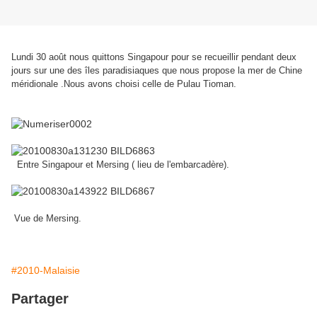
Lundi 30 août nous quittons Singapour pour se recueillir pendant deux
jours sur une des îles paradisiaques que nous propose la mer de Chine
méridionale .Nous avons choisi celle de Pulau Tioman.
Entre Singapour et Mersing ( lieu de l'embarcadère).
Vue de Mersing.
#2010-Malaisie
Partager