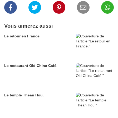
Vous aimerez aussi
Le retour en France.
Le restaurant Old China Café.
Le temple Thean Hou.