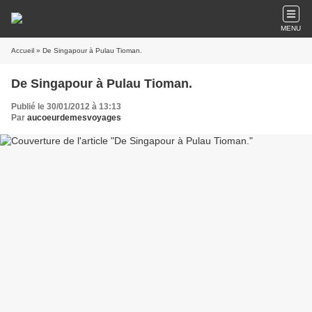
MENU
Accueil
» De Singapour à Pulau Tioman.
De Singapour à Pulau Tioman.
Publié le 30/01/2012 à 13:13
Par
aucoeurdemesvoyages