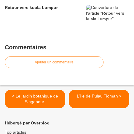
Retour vers kuala Lumpur
Commentaires
Ajouter un commentaire
< Le jardin botanique de
L'île de Pulau Tioman >
Singapour.
Hébergé par Overblog
Top articles