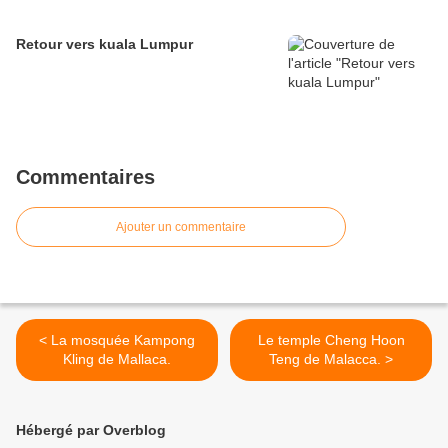
Retour vers kuala Lumpur
Commentaires
Ajouter un commentaire
< La mosquée Kampong
Le temple Cheng Hoon
Kling de Mallaca.
Teng de Malacca. >
Hébergé par Overblog