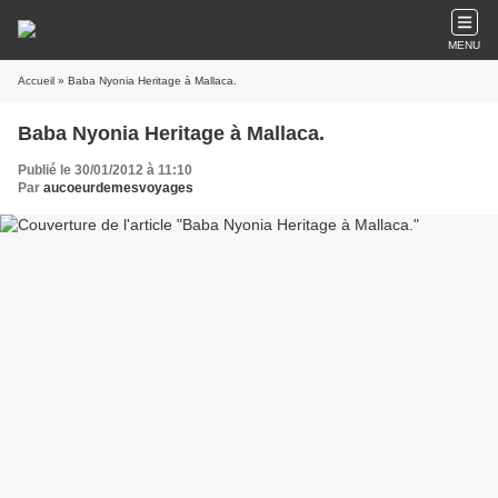
MENU
Accueil
» Baba Nyonia Heritage à Mallaca.
Baba Nyonia Heritage à Mallaca.
Publié le 30/01/2012 à 11:10
Par
aucoeurdemesvoyages