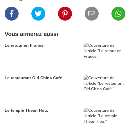
Vous aimerez aussi
Le retour en France.
Le restaurant Old China Café.
Le temple Thean Hou.