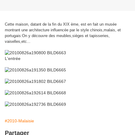
Cette maison, datant de la fin du XIX ème, est en fait un musée
montrant une architecture influencée par le style chinois,malais, et
portugais:On y découvre des meubles,sièges et tapisseries,
vaiselles,etc...
L'entrée
#2010-Malaisie
Partager