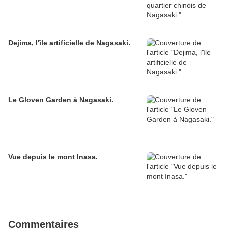
Dejima, l'île artificielle de Nagasaki.
Le Gloven Garden à Nagasaki.
Vue depuis le mont Inasa.
Commentaires