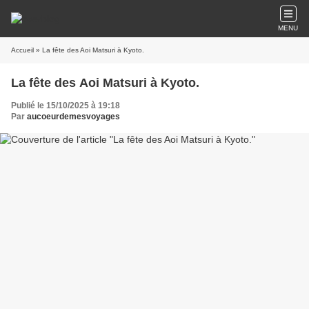
MENU
Accueil
» La fête des Aoi Matsuri à Kyoto.
La fête des Aoi Matsuri à Kyoto.
Publié le 15/10/2025 à 19:18
Par
aucoeurdemesvoyages