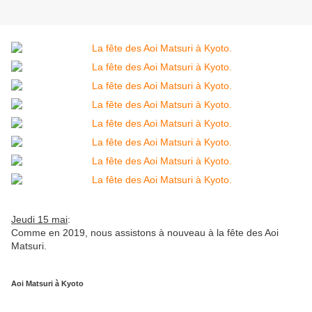
Jeudi 15 mai
:
Comme en 2019, nous assistons à nouveau à la fête des Aoi
Matsuri.
Aoi Matsuri à Kyoto