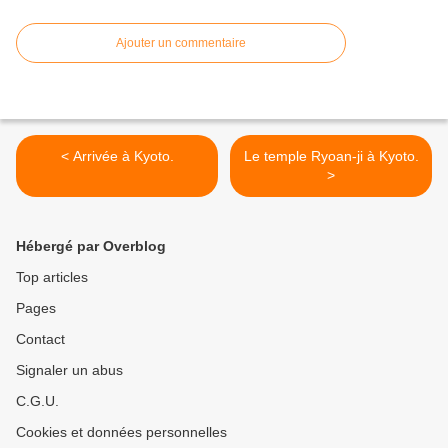
Ajouter un commentaire
< Arrivée à Kyoto.
Le temple Ryoan-ji à Kyoto.
>
Hébergé par Overblog
Top articles
Pages
Contact
Signaler un abus
C.G.U.
Cookies et données personnelles