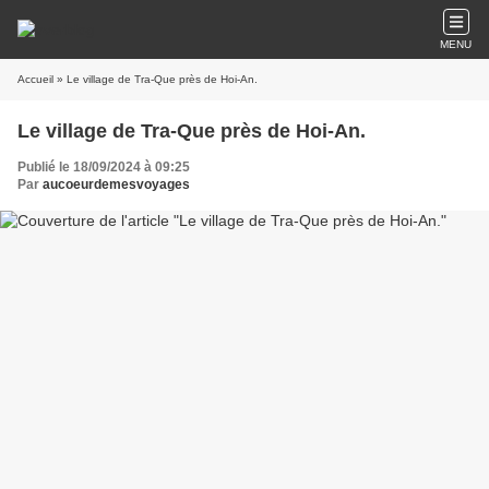
MENU
Accueil
» Le village de Tra-Que près de Hoi-An.
Le village de Tra-Que près de Hoi-An.
Publié le 18/09/2024 à 09:25
Par
aucoeurdemesvoyages