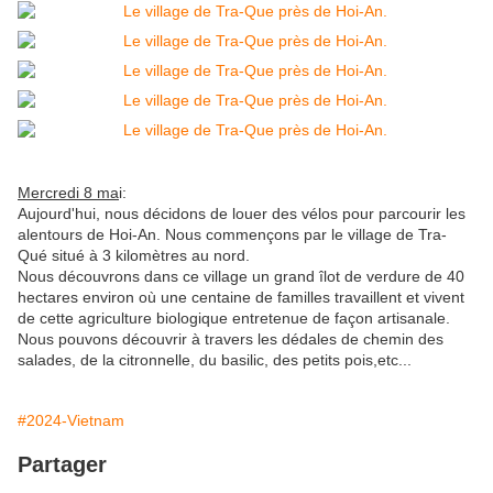
Mercredi 8 ma
i:
Aujourd'hui, nous décidons de louer des vélos pour parcourir les
alentours de Hoi-An. Nous commençons par le village de Tra-
Qué situé à 3 kilomètres au nord.
Nous découvrons dans ce village un grand îlot de verdure de 40
hectares environ où une centaine de familles travaillent et vivent
de cette agriculture biologique entretenue de façon artisanale.
Nous pouvons découvrir à travers les dédales de chemin des
salades, de la citronnelle, du basilic, des petits pois,etc...
#2024-Vietnam
Partager