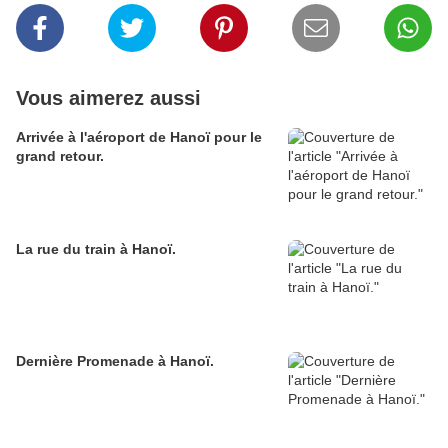
Vous aimerez aussi
Arrivée à l'aéroport de Hanoï pour le
grand retour.
La rue du train à Hanoï.
Dernière Promenade à Hanoï.