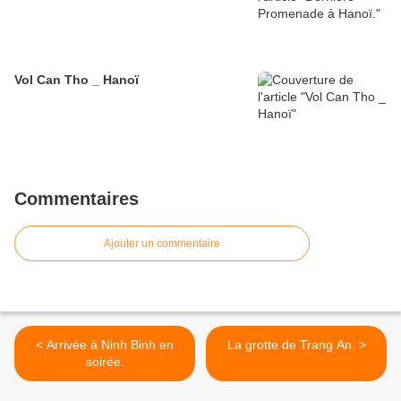
Vol Can Tho _ Hanoï
Commentaires
Ajouter un commentaire
< Arrivée à Ninh Binh en
La grotte de Trang An. >
soirée.