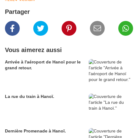
Partager
Vous aimerez aussi
Arrivée à l'aéroport de Hanoï pour le
grand retour.
La rue du train à Hanoï.
Dernière Promenade à Hanoï.