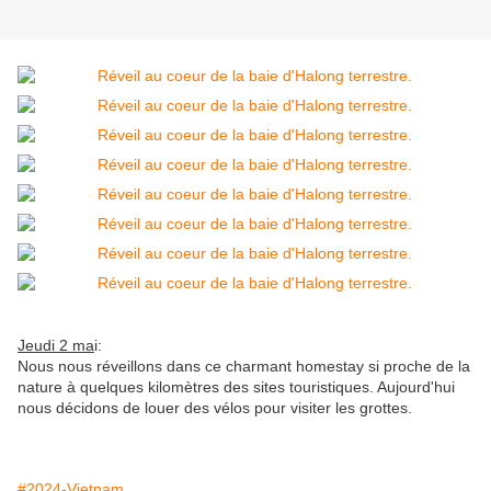
Jeudi 2 ma
i:
Nous nous réveillons dans ce charmant homestay si proche de la
nature à quelques kilomètres des sites touristiques. Aujourd'hui
nous décidons de louer des vélos pour visiter les grottes.
#2024-Vietnam