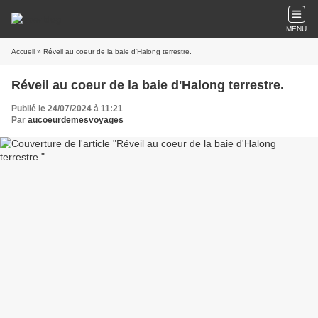
MENU
Accueil
» Réveil au coeur de la baie d'Halong terrestre.
Réveil au coeur de la baie d'Halong terrestre.
Publié le 24/07/2024 à 11:21
Par
aucoeurdemesvoyages