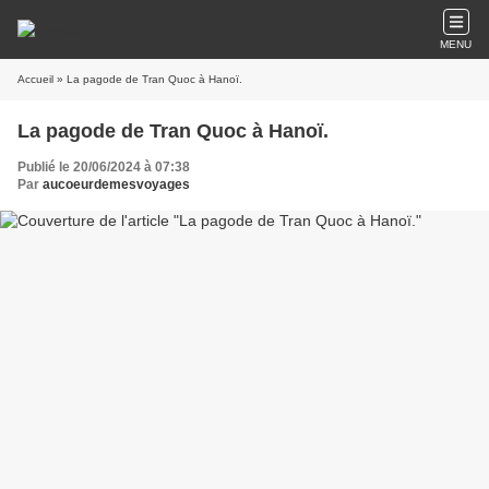
MENU
Accueil
» La pagode de Tran Quoc à Hanoï.
La pagode de Tran Quoc à Hanoï.
Publié le 20/06/2024 à 07:38
Par
aucoeurdemesvoyages