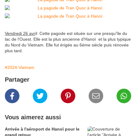
Vendredi 26 avr
il: Cette pagode est située sur une presqu'île du
lac de l'Ouest. Elle est la plus ancienne d'Hanoï et la plus typique
du Nord du Vietnam. Elle fut érigée au 6ème siècle puis rénovée
plus tard.
#2024-Vietnam
Partager
Vous aimerez aussi
Arrivée à l'aéroport de Hanoï pour le
grand retour.