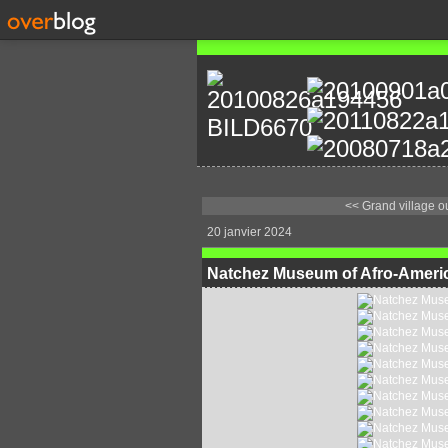
<< Grand village ou
20 janvier 2024
Natchez Museum of Afro-Americ