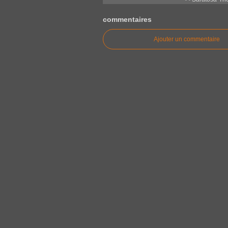
commentaires
Ajouter un commentaire