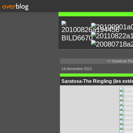
<< Saratosa-The 
19 décembre 2023
Saratosa-The Ringling (les extér