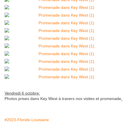
Vendredi 6 octobre:
Photos prises dans Key West à travers nos visites et promenade
.
#2023-Floride-Louisiane