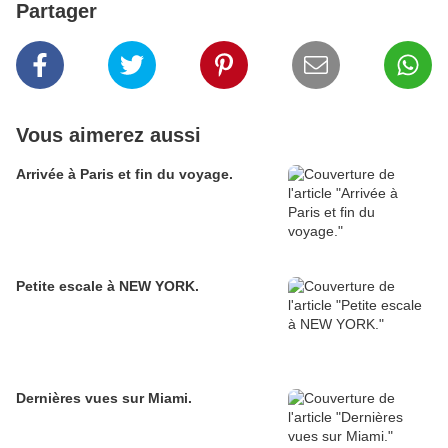
Partager
Vous aimerez aussi
Arrivée à Paris et fin du voyage.
Petite escale à NEW YORK.
Dernières vues sur Miami.