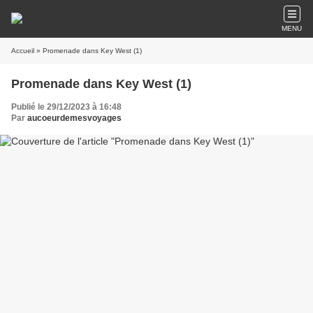
MENU
Accueil
» Promenade dans Key West (1)
Promenade dans Key West (1)
Publié le 29/12/2023 à 16:48
Par
aucoeurdemesvoyages