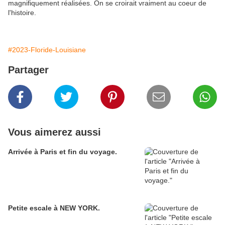
magnifiquement réalisées. On se croirait vraiment au coeur de
l'histoire.
#2023-Floride-Louisiane
Partager
Vous aimerez aussi
Arrivée à Paris et fin du voyage.
Petite escale à NEW YORK.