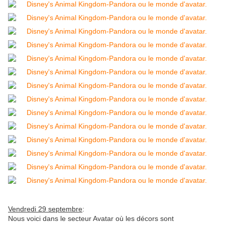
Vendredi 29 septembre
:
Nous voici dans le secteur Avatar où les décors sont