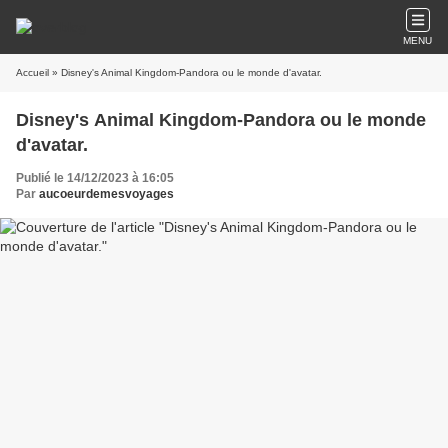
MENU
Accueil
» Disney's Animal Kingdom-Pandora ou le monde d'avatar.
Disney's Animal Kingdom-Pandora ou le monde
d'avatar.
Publié le 14/12/2023 à 16:05
Par
aucoeurdemesvoyages