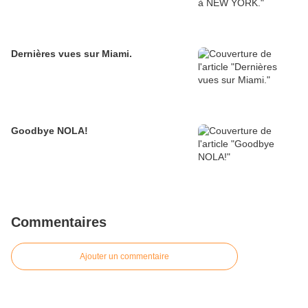
Dernières vues sur Miami.
Goodbye NOLA!
Commentaires
Ajouter un commentaire