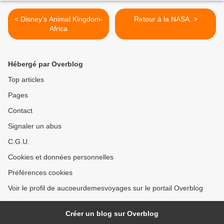
< Disney's Animal Kingdom-
Retour à la NASA. >
Africa
Hébergé par Overblog
Top articles
Pages
Contact
Signaler un abus
C.G.U.
Cookies et données personnelles
Préférences cookies
Voir le profil de aucoeurdemesvoyages sur le portail Overblog
Créer un blog sur Overblog