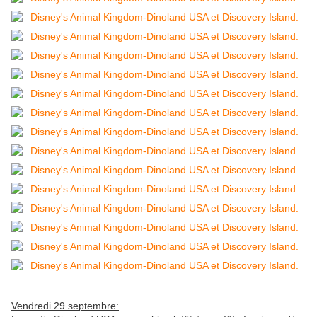
Vendredi 29 septembre: