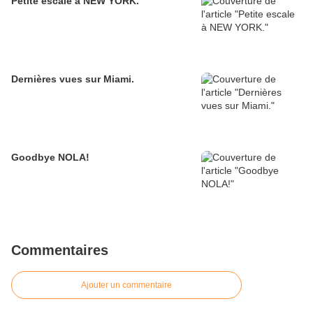
Petite escale à NEW YORK.
Dernières vues sur Miami.
Goodbye NOLA!
Commentaires
Ajouter un commentaire