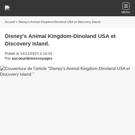
MENU
Accueil
» Disney's Animal Kingdom-Dinoland USA et Discovery Island.
Disney's Animal Kingdom-Dinoland USA et
Discovery Island.
Publié le 14/12/2023 à 14:52
Par
aucoeurdemesvoyages