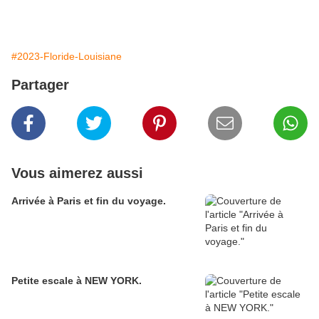
#2023-Floride-Louisiane
Partager
Vous aimerez aussi
Arrivée à Paris et fin du voyage.
Petite escale à NEW YORK.