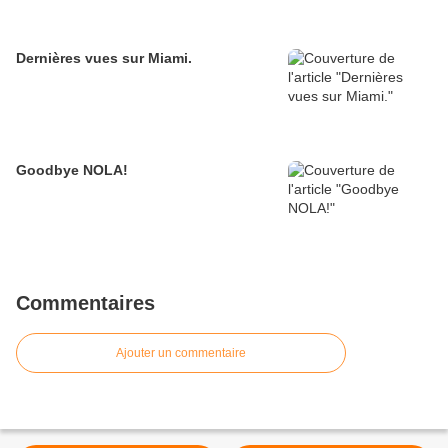
Dernières vues sur Miami.
Goodbye NOLA!
Commentaires
Ajouter un commentaire