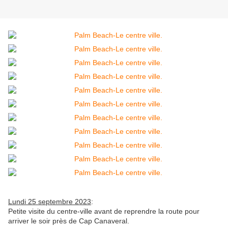
Lundi 25 septembre 2023
:
Petite visite du centre-ville avant de reprendre la route pour
arriver le soir près de Cap Canaveral.