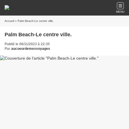
MENU
Accueil
» Palm Beach-Le centre ville.
Palm Beach-Le centre ville.
Publié le 06/11/2023 à 22:35
Par
aucoeurdemesvoyages