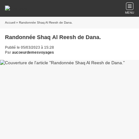
MENU
Accueil
» Randonnée Shaq Al Reesh de Dana.
Randonnée Shaq Al Reesh de Dana.
Publié le 05/03/2023 à 15:28
Par
aucoeurdemesvoyages