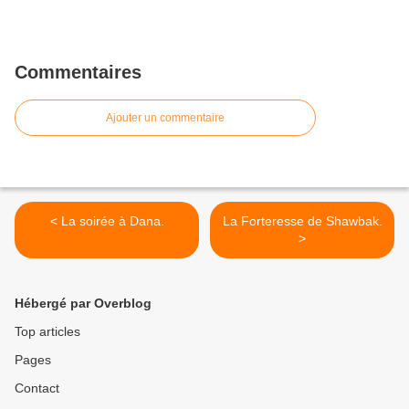
Commentaires
Ajouter un commentaire
< La soirée à Dana.
La Forteresse de Shawbak.
>
Hébergé par Overblog
Top articles
Pages
Contact