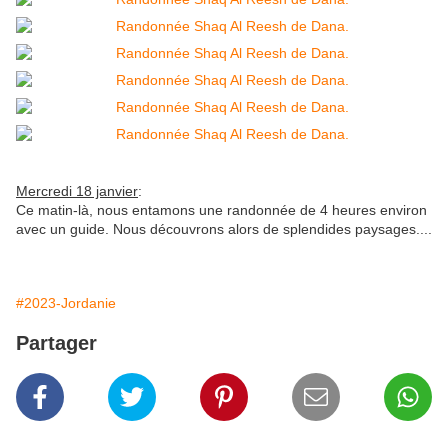
Mercredi 18 janvier
:
Ce matin-là, nous entamons une randonnée de 4 heures environ
avec un guide. Nous découvrons alors de splendides paysages....
#2023-Jordanie
Partager