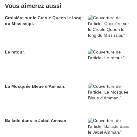
Vous aimerez aussi
Croisière sur le Creole Queen le long
du Mississipi.
Le retour.
La Mosquée Bleue d'Amman.
Ballade dans le Jabal Amman.