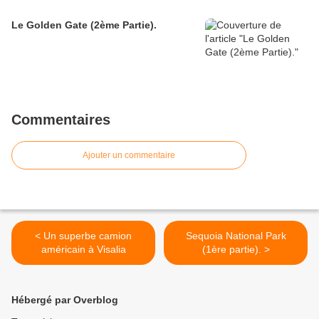
Le Golden Gate (2ème Partie).
Commentaires
Ajouter un commentaire
< Un superbe camion
Sequoia National Park
américain à Visalia
(1ère partie). >
Hébergé par Overblog