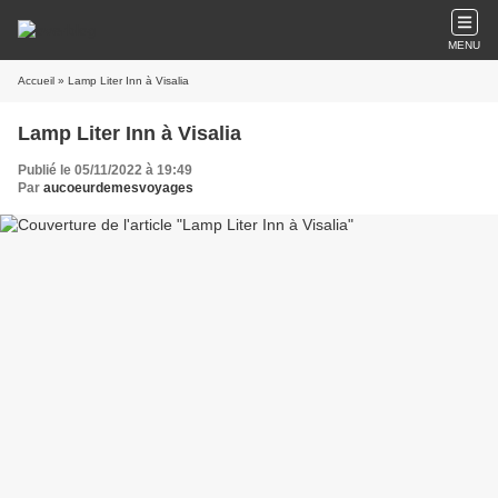
MENU
Accueil
» Lamp Liter Inn à Visalia
Lamp Liter Inn à Visalia
Publié le 05/11/2022 à 19:49
Par
aucoeurdemesvoyages