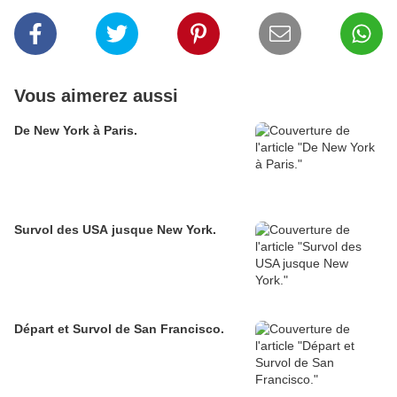
Vous aimerez aussi
De New York à Paris.
Survol des USA jusque New York.
Départ et Survol de San Francisco.