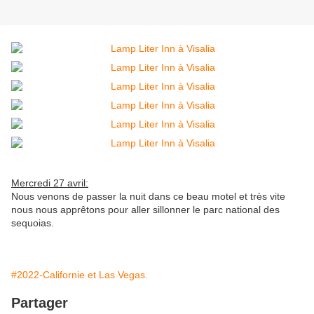
Mercredi 27 avril:
Nous venons de passer la nuit dans ce beau motel et très vite
nous nous apprêtons pour aller sillonner le parc national des
sequoias.
#2022-Californie et Las Vegas.
Partager