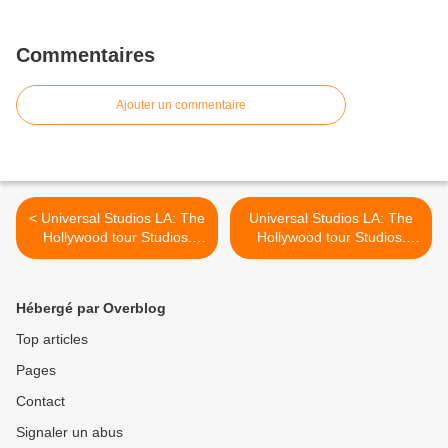
Commentaires
Ajouter un commentaire
< Universal Studios LA: The
Universal Studios LA: The
Hollywood tour Studios.
Hollywood tour Studios.
1ère partie.
3ème partie >
Hébergé par Overblog
Top articles
Pages
Contact
Signaler un abus