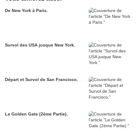
De New York à Paris.
Survol des USA jusque New York.
Départ et Survol de San Francisco.
Le Golden Gate (2ème Partie).