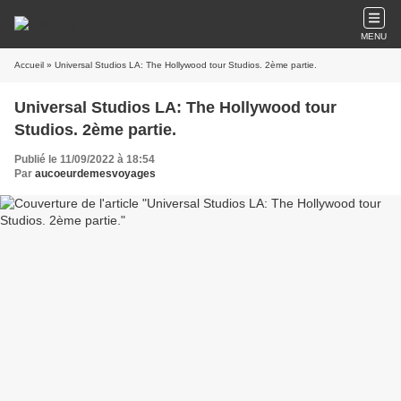
MENU
Accueil
» Universal Studios LA: The Hollywood tour Studios. 2ème partie.
Universal Studios LA: The Hollywood tour
Studios. 2ème partie.
Publié le 11/09/2022 à 18:54
Par
aucoeurdemesvoyages