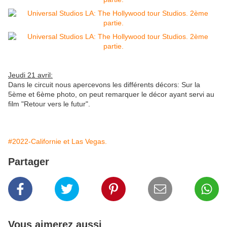
Jeudi 21 avril:
Dans le circuit nous apercevons les différents décors: Sur la
5ème et 6ème photo, on peut remarquer le décor ayant servi au
film "Retour vers le futur".
#2022-Californie et Las Vegas.
Partager
Vous aimerez aussi