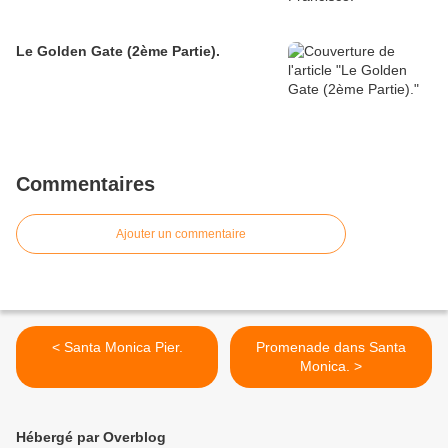
Le Golden Gate (2ème Partie).
Commentaires
Ajouter un commentaire
< Santa Monica Pier.
Promenade dans Santa
Monica. >
Hébergé par Overblog