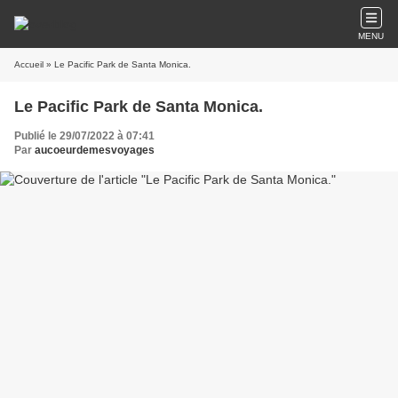
MENU
Accueil
» Le Pacific Park de Santa Monica.
Le Pacific Park de Santa Monica.
Publié le 29/07/2022 à 07:41
Par
aucoeurdemesvoyages