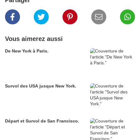
Partager
Vous aimerez aussi
De New York à Paris.
Survol des USA jusque New York.
Départ et Survol de San Francisco.