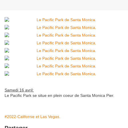
Samedi 16 avril:
Le Pacific Park se situe en plein coeur de Santa Monica Pier.
#2022-Californie et Las Vegas.