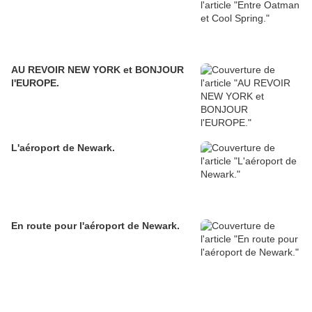
AU REVOIR NEW YORK et BONJOUR
l'EUROPE.
L'aéroport de Newark.
En route pour l'aéroport de Newark.