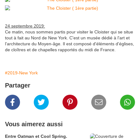
24 septembre 2019:
Ce matin, nous sommes partis pour visiter le Cloister qui se situe
tout à fait au Nord de New York. C'est un musée dédié à l'art et
l'architecture du Moyen-âge. Il est composé d'éléments d'églises,
de cloîtres et de chapelles rapportés du midi de France.
#2019-New York
Partager
Vous aimerez aussi
Entre Oatman et Cool Spring.