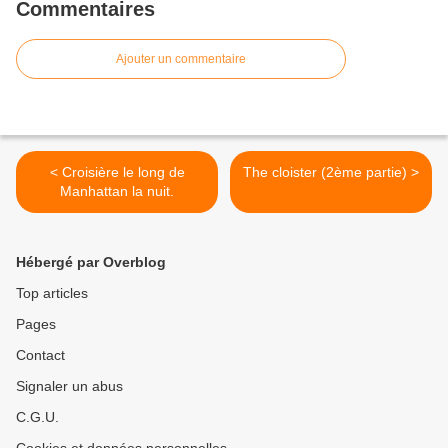
Commentaires
Ajouter un commentaire
< Croisière le long de
The cloister (2ème partie) >
Manhattan la nuit.
Hébergé par Overblog
Top articles
Pages
Contact
Signaler un abus
C.G.U.