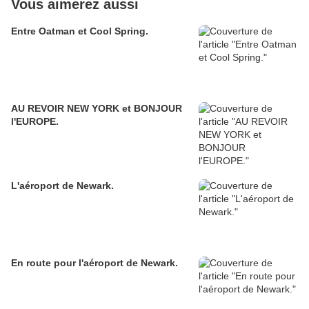
Vous aimerez aussi
Entre Oatman et Cool Spring.
AU REVOIR NEW YORK et BONJOUR
l'EUROPE.
L'aéroport de Newark.
En route pour l'aéroport de Newark.