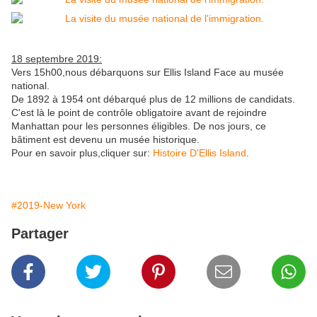
18 septembre 2019:
Vers 15h00,nous débarquons sur Ellis Island Face au musée
national.
De 1892 à 1954 ont débarqué plus de 12 millions de candidats.
C'est là le point de contrôle obligatoire avant de rejoindre
Manhattan pour les personnes éligibles. De nos jours, ce
bâtiment est devenu un musée historique.
Pour en savoir plus,cliquer sur:
Histoire D'Ellis Island
.
#2019-New York
Partager