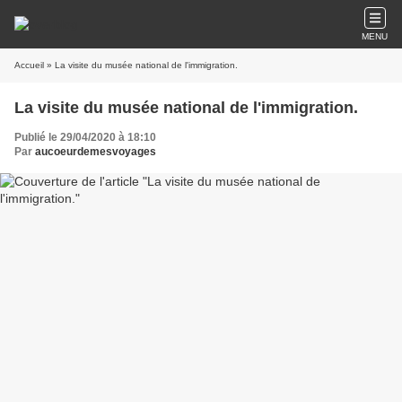
MENU
Accueil
» La visite du musée national de l'immigration.
La visite du musée national de l'immigration.
Publié le 29/04/2020 à 18:10
Par
aucoeurdemesvoyages