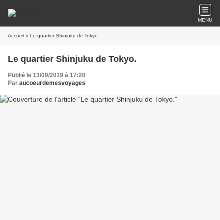
MENU
Accueil
» Le quartier Shinjuku de Tokyo.
Le quartier Shinjuku de Tokyo.
Publié le 13/09/2019 à 17:20
Par
aucoeurdemesvoyages