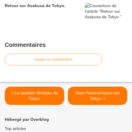
Retour sur Asakusa de Tokyo.
Commentaires
Ajouter un commentaire
< Le quartier Shinjuku de
Vues Panoramiques sur
Tokyo.
Tokyo. >
Hébergé par Overblog
Top articles