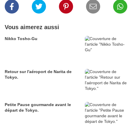
Vous aimerez aussi
Nikko Tosho-Gu
Retour sur l'aéroport de Narita de
Tokyo.
Petite Pause gourmande avant le
départ de Tokyo.