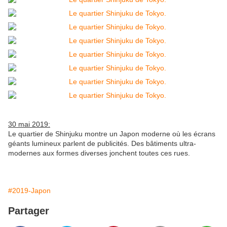
30 mai 2019:
Le quartier de Shinjuku montre un Japon moderne où les écrans
géants lumineux parlent de publicités. Des bâtiments ultra-
modernes aux formes diverses jonchent toutes ces rues.
#2019-Japon
Partager