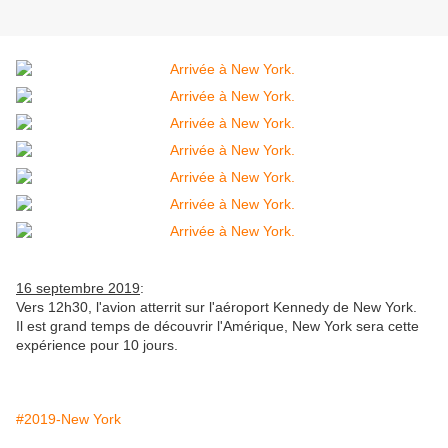
16 septembre 2019
:
Vers 12h30, l'avion atterrit sur l'aéroport Kennedy de New York.
Il est grand temps de découvrir l'Amérique, New York sera cette
expérience pour 10 jours.
#2019-New York