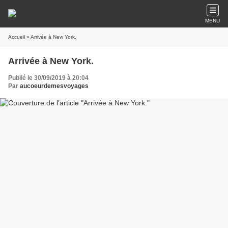
MENU
Accueil
» Arrivée à New York.
Arrivée à New York.
Publié le 30/09/2019 à 20:04
Par
aucoeurdemesvoyages