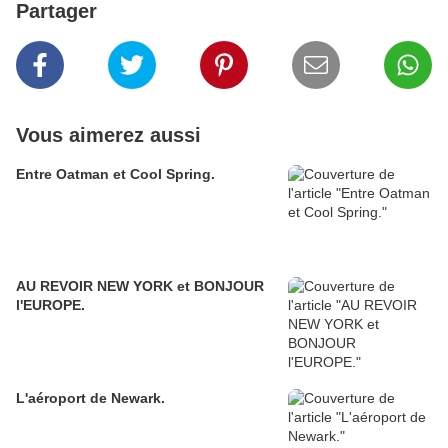
Partager
Vous aimerez aussi
Entre Oatman et Cool Spring.
AU REVOIR NEW YORK et BONJOUR
l'EUROPE.
L'aéroport de Newark.