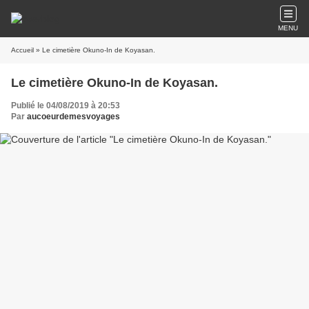
MENU
Accueil
» Le cimetière Okuno-In de Koyasan.
Le cimetière Okuno-In de Koyasan.
Publié le 04/08/2019 à 20:53
Par
aucoeurdemesvoyages