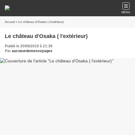
MENU
Accueil
» Le château d'Osaka ( l'extérieur)
Le château d'Osaka ( l'extérieur)
Publié le 20/08/2019 à 21:38
Par
aucoeurdemesvoyages