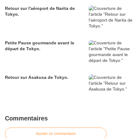
Retour sur l'aéroport de Narita de
Tokyo.
Petite Pause gourmande avant le
départ de Tokyo.
Retour sur Asakusa de Tokyo.
Commentaires
Ajouter un commentaire