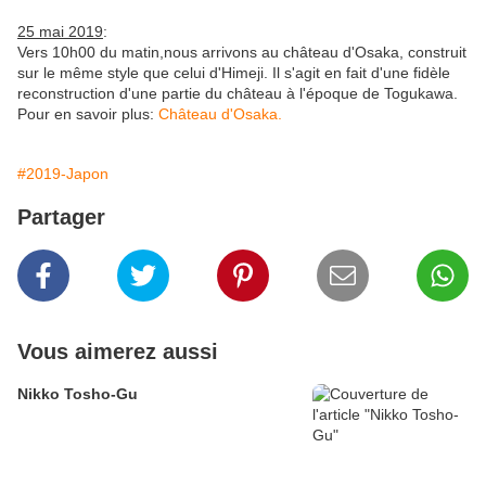
25 mai 2019
:
Vers 10h00 du matin,nous arrivons au château d'Osaka, construit
sur le même style que celui d'Himeji. Il s'agit en fait d'une fidèle
reconstruction d'une partie du château à l'époque de Togukawa.
Pour en savoir plus:
Château d'Osaka.
#2019-Japon
Partager
Vous aimerez aussi
Nikko Tosho-Gu