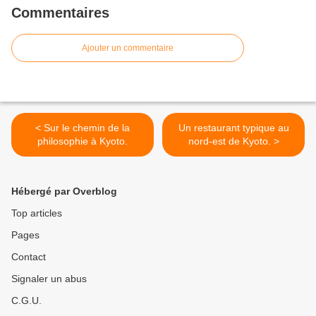
Commentaires
Ajouter un commentaire
< Sur le chemin de la
Un restaurant typique au
philosophie à Kyoto.
nord-est de Kyoto. >
Hébergé par Overblog
Top articles
Pages
Contact
Signaler un abus
C.G.U.