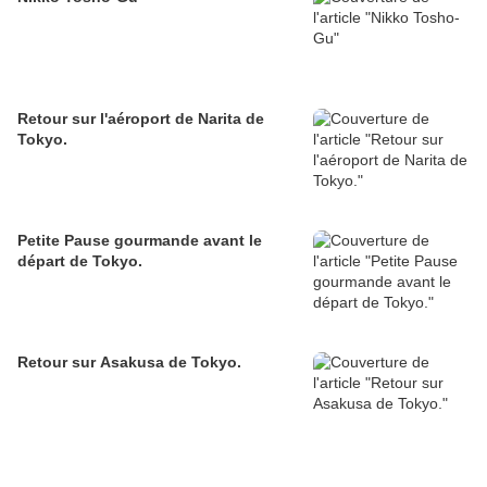
Retour sur l'aéroport de Narita de
Tokyo.
Petite Pause gourmande avant le
départ de Tokyo.
Retour sur Asakusa de Tokyo.