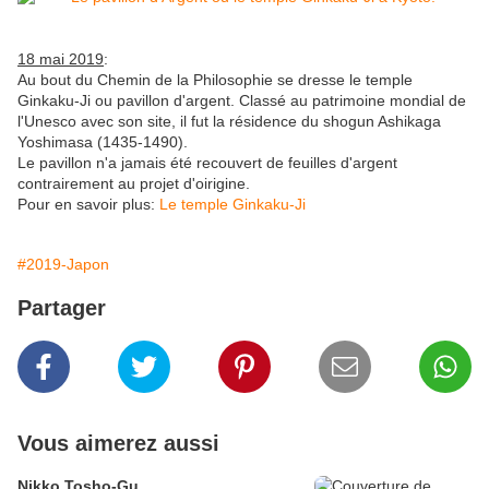
18 mai 2019
:
Au bout du Chemin de la Philosophie se dresse le temple
Ginkaku-Ji ou pavillon d'argent. Classé au patrimoine mondial de
l'Unesco avec son site, il fut la résidence du shogun Ashikaga
Yoshimasa (1435-1490).
Le pavillon n'a jamais été recouvert de feuilles d'argent
contrairement au projet d'oirigine.
Pour en savoir plus:
Le temple Ginkaku-Ji
#2019-Japon
Partager
Vous aimerez aussi
Nikko Tosho-Gu