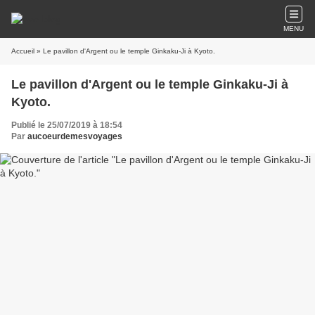
MENU
Accueil
» Le pavillon d'Argent ou le temple Ginkaku-Ji à Kyoto.
Le pavillon d'Argent ou le temple Ginkaku-Ji à
Kyoto.
Publié le 25/07/2019 à 18:54
Par
aucoeurdemesvoyages